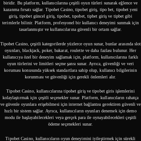
biridir. Bu platform, kullanıcılarına çeşitli oyun türleri sunarak eğlence ve
kazanma fırsatı sağlar. Tipobet Casino, tipobet giriş, tipo bet, tipobet yeni
giriş, tipobet güncel giriş, tipobet, tıpobet, tipbet giriş ve tipbet gibi
terimlerle bilinir. Platform, profesyonel bir kullanıcı deneyimi sunmak için
tasarlanmıştır ve kullanıcılarına güvenli bir ortam sağlar.
Tipobet Casino, çeşitli kategorilerde yüzlerce oyun sunar, bunlar arasında slot
oyunları, blackjack, poker, bakarat, roulette ve daha fazlası bulunur. Her
kullanıcıya özel bir deneyim sağlamak için, platform, kullanıcılarına farklı
oyun türlerini ve limitleri seçme şansı sunar. Ayrıca, güvenliği ve veri
koruması konusunda yüksek standartlara sahip olup, kullanıcı bilgilerinin
korunması ve güvenliği için gerekli önlemleri alır.
Tipobet Casino, kullanıcılarına tipobet giriş ve tipobet giris işlemlerini
kolaylaştırmak için çeşitli seçenekler sunar. Platform, kullanıcıların rahatça
ve güvenle oyunlara erişebilmesi için internet bağlantısı gerektiren güvenli ve
hızlı bir sistem sağlar. Ayrıca, kullanıcıların oyunları denemek için demo
modu ile başlayabilecekleri veya gerçek para ile oynayabilecekleri çeşitli
ödeme seçenekleri sunar.
Tipobet Casino, kullanıcıların oyun deneyimini iyileştirmek için sürekli