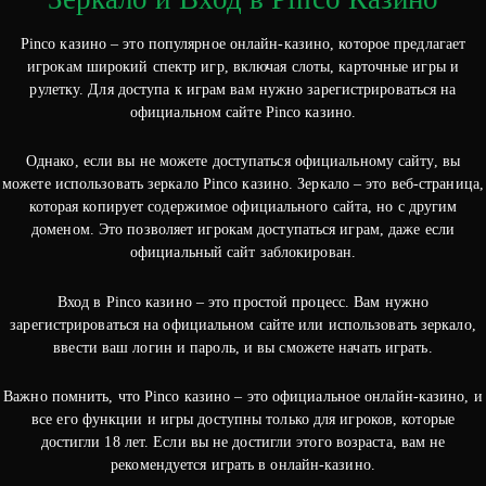
Pinco казино – это популярное онлайн-казино, которое предлагает
игрокам широкий спектр игр, включая слоты, карточные игры и
рулетку. Для доступа к играм вам нужно зарегистрироваться на
официальном сайте Pinco казино.
Однако, если вы не можете доступаться официальному сайту, вы
можете использовать зеркало Pinco казино. Зеркало – это веб-страница,
которая копирует содержимое официального сайта, но с другим
доменом. Это позволяет игрокам доступаться играм, даже если
официальный сайт заблокирован.
Вход в Pinco казино – это простой процесс. Вам нужно
зарегистрироваться на официальном сайте или использовать зеркало,
ввести ваш логин и пароль, и вы сможете начать играть.
Важно помнить, что Pinco казино – это официальное онлайн-казино, и
все его функции и игры доступны только для игроков, которые
достигли 18 лет. Если вы не достигли этого возраста, вам не
рекомендуется играть в онлайн-казино.