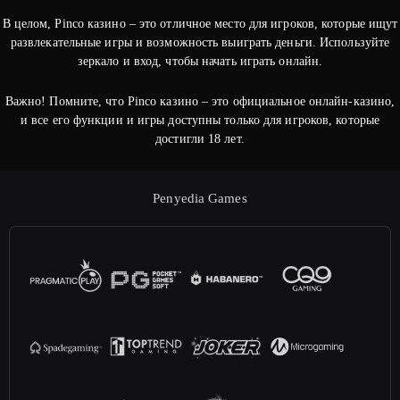
В целом, Pinco казино – это отличное место для игроков, которые ищут
развлекательные игры и возможность выиграть деньги. Используйте
зеркало и вход, чтобы начать играть онлайн.
Важно! Помните, что Pinco казино – это официальное онлайн-казино,
и все его функции и игры доступны только для игроков, которые
достигли 18 лет.
Penyedia Games