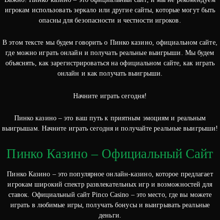
игрокам использовать зеркало или другие сайты, которые могут быть
опасны для безопасности и честности игроков.
В этом тексте мы будем говорить о Пинко казино, официальном сайте,
где можно играть онлайн и получать реальные выигрыши. Мы будем
объяснять, как зарегистрироваться на официальном сайте, как играть
онлайн и как получать выигрыши.
Начните играть сегодня!
Пинко казино – это ваш путь к приятным эмоциям и реальным
выигрышам. Начните играть сегодня и получайте реальные выигрыши!
Пинко Казино – Официальный Сайт
Пинко Казино – это популярное онлайн-казино, которое предлагает
игрокам широкий спектр развлекательных игр и возможностей для
ставок. Официальный сайт Pinco Casino – это место, где вы можете
играть в любимые игры, получать бонусы и выигрывать реальные
деньги.