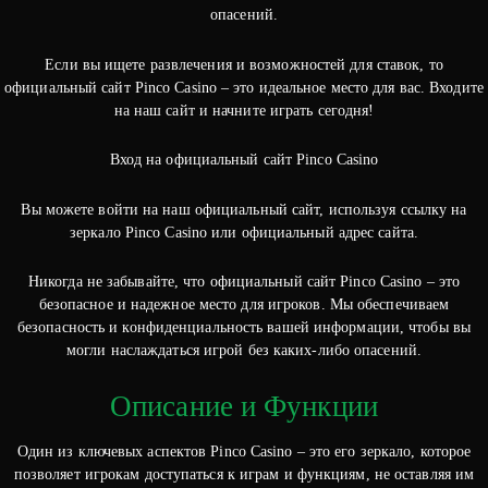
опасений.
Если вы ищете развлечения и возможностей для ставок, то
официальный сайт Pinco Casino – это идеальное место для вас. Входите
на наш сайт и начните играть сегодня!
Вход на официальный сайт Pinco Casino
Вы можете войти на наш официальный сайт, используя ссылку на
зеркало Pinco Casino или официальный адрес сайта.
Никогда не забывайте, что официальный сайт Pinco Casino – это
безопасное и надежное место для игроков. Мы обеспечиваем
безопасность и конфиденциальность вашей информации, чтобы вы
могли наслаждаться игрой без каких-либо опасений.
Описание и Функции
Один из ключевых аспектов Pinco Casino – это его зеркало, которое
позволяет игрокам доступаться к играм и функциям, не оставляя им