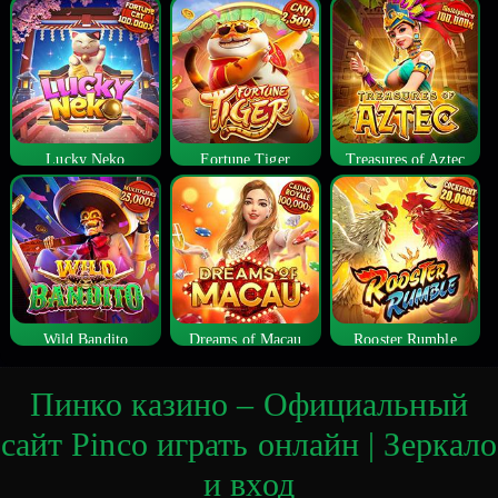
Lucky Neko
Fortune Tiger
Treasures of Aztec
Wild Bandito
Dreams of Macau
Rooster Rumble
Пинко казино – Официальный
сайт Pinco играть онлайн | Зеркало
и вход