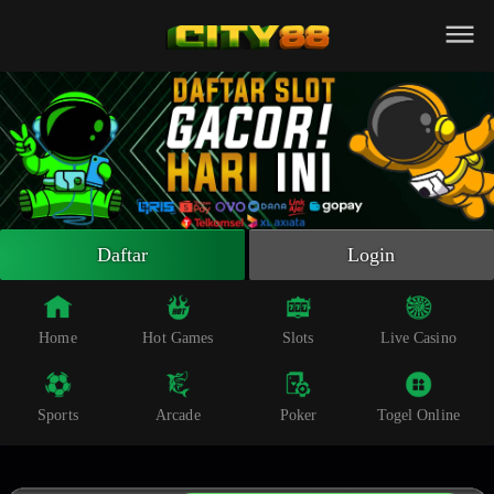
Beranda
Slot Online
Live Casino
Sportsbook
Arcade
Togel Online
Daftar
Login
Poker
Whatsapp
Home
Hot Games
Slots
Live Casino
Telegram
Sports
Arcade
Poker
Togel Online
Livechat