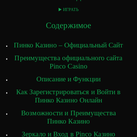
▶️ ИГРАТЬ
Содержимое
Пинко Казино – Официальный Сайт
Преимущества официального сайта
Pinco Casino
Описание и Функции
Как Зарегистрироваться и Войти в
Пинко Казино Онлайн
Возможности и Преимущества
Пинко Казино
Зеркало и Вход в Pinco Казино