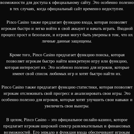
возможности для доступа к официальному сайту. Это особенно полезно
в тех случаях, когда официальный сайт временно недоступен.
Pinco Casino также предлагает функцию входа, которая позволяет
игрокам быстро и легко войти в свой аккаунт и начать играть. Входной
процесс прост и безопасен, и игроки могут быть уверены в том, что их
личные данные защищены.
Кроме того, Pinco Casino предлагает функцию поиска, которая
позволяет игрокам быстро найти конкретную игру или функцию,
которая интересует их. Это особенно полезно для игроков, которые
имеют свой список любимых игр и хотят быстро найти их.
Pinco Casino также предлагает функцию статистики, которая позволяет
игрокам отслеживать свой прогресс и анализировать свои игры. Это
особенно полезно для игроков, которые хотят улучшить свои навыки и
увеличить свои выигры.
В целом, Pinco Casino – это официальное онлайн-казино, которое
предлагает игрокам широкий спектр развлекательных и финансовых
возможностей. Его зеркало и функция входа обеспечивают игрокам