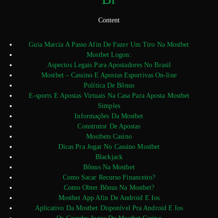
Content
Guia Marcia A Passo Afin De Fazer Um Tiro Na Mostbet
Mostbet Logon:
Aspectos Legais Para Apostadores No Brasil
Mostbet – Cassino E Apostas Esportivas On-line
Política De Bônus
E-sports E Apostas Virtuais Na Casa Para Aposta Mostbet
Simples
Informações Da Mostbet
Construtor De Apostas
Mostbets Casino
Dicas Pra Jogar No Cassino Mostbet
Blackjack
Bônus Na Mostbet
Como Sacar Recurso Financeiro?
Como Obter Bônus Na Mostbet?
Mostbet App Afin De Android E Ios
Aplicativo Da Mostbet Disponível Pra Android E Ios