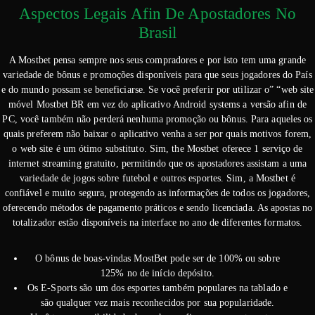
Aspectos Legais Afin De Apostadores No
Brasil
A Mostbet pensa sempre nos seus compradores e por isto tem uma grande
variedade de bônus e promoções disponíveis para que seus jogadores do País
e do mundo possam se beneficiarse. Se você preferir por utilizar o” “web site
móvel Mostbet BR em vez do aplicativo Android systems a versão afin de
PC, você também não perderá nenhuma promoção ou bônus. Para aqueles os
quais preferem não baixar o aplicativo venha a ser por quais motivos forem,
o web site é um ótimo substituto. Sim, the Mostbet oferece 1 serviço de
internet streaming gratuito, permitindo que os apostadores assistam a uma
variedade de jogos sobre futebol e outros esportes. Sim, a Mostbet é
confiável e muito segura, protegendo as informações de todos os jogadores,
oferecendo métodos de pagamento práticos e sendo licenciada. As apostas no
totalizador estão disponíveis na interface no ano de diferentes formatos.
O bônus de boas-vindas MostBet pode ser de 100% ou sobre
125% no de início depósito.
Os E-Sports são um dos esportes também populares na tablado e
são qualquer vez mais reconhecidos por sua popularidade.