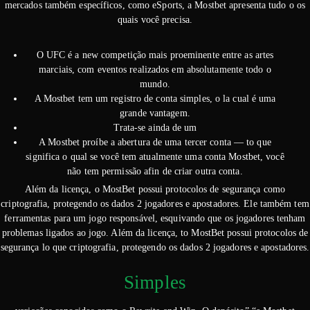
mercados também específicos, como eSports, a Mostbet apresenta tudo o os
quais você precisa.
O UFC é a new competição mais proeminente entre as artes
marciais, com eventos realizados em absolutamente todo o
mundo.
A Mostbet tem um registro de conta simples, o la cual é uma
grande vantagem.
Trata-se ainda de um
A Mostbet proíbe a abertura de uma tercer conta — to que
significa o qual se você tem atualmente uma conta Mostbet, você
não tem permissão afin de criar outra conta.
Além da licença, o MostBet possui protocolos de segurança como
criptografia, protegendo os dados 2 jogadores e apostadores. Ele também tem
ferramentas para um jogo responsável, esquivando que os jogadores tenham
problemas ligados ao jogo. Além da licença, to MostBet possui protocolos de
segurança lo que criptografia, protegendo os dados 2 jogadores e apostadores.
Simples