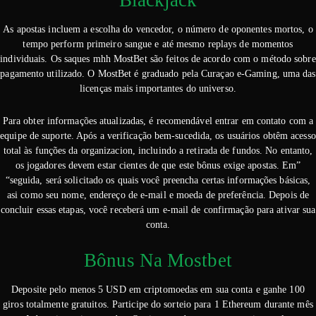
Blackjack
As apostas incluem a escolha do vencedor, o número de oponentes mortos, o
tempo perform primeiro sangue e até mesmo replays de momentos
individuais. Os saques mhh MostBet são feitos de acordo com o método sobre
pagamento utilizado. O MostBet é graduado pela Curaçao e-Gaming, uma das
licenças mais importantes do universo.
Para obter informações atualizadas, é recomendável entrar em contato com a
equipe de suporte. Após a verificação bem-sucedida, os usuários obtêm acesso
total às funções da organizacion, incluindo a retirada de fundos. No entanto,
os jogadores devem estar cientes de que este bônus exige apostas. Em”
“seguida, será solicitado os quais você preencha certas informações básicas,
asi como seu nome, endereço de e-mail e moeda de preferência. Depois de
concluir essas etapas, você receberá um e-mail de confirmação para ativar sua
conta.
Bônus Na Mostbet
Deposite pelo menos 5 USD em criptomoedas em sua conta e ganhe 100
giros totalmente gratuitos. Participe do sorteio para 1 Ethereum durante mês