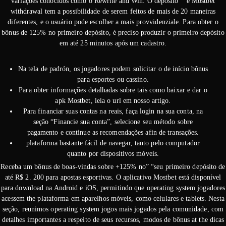
variações conocidos como o Rewrite and Win. O depósito” “e Mostbet
withdrawal tem a possibilidade de serem feitos de mais de 20 maneiras
diferentes, e o usuário pode escolher a mais provvidenziale. Para obter o
bônus de 125% no primeiro depósito, é preciso produzir o primeiro depósito
em até 25 minutos após um cadastro.
Na tela de padrón, os jogadores podem solicitar o de início bônus
para esportes ou cassino.
Para obter informações detalhadas sobre tais como baixar e dar o
apk Mostbet, leia o url em nosso artigo.
Para financiar suas contas na reais, faça login na sua conta, na
seção “Financie sua conta”, selecione seu método sobre
pagamento e continue as recomendações afin de transações.
plataforma bastante fácil de navegar, tanto pelo computador
quanto por dispositivos móveis.
Receba um bônus de boas-vindas sobre +125% no” “seu primeiro depósito de
até R$ 2. 200 para apostas esportivas. O aplicativo Mostbet está disponível
para download na Android e iOS, permitindo que operating system jogadores
acessem the plataforma em aparelhos móveis, como celulares e tablets. Nesta
seção, reunimos operating system jogos mais jogados pela comunidade, com
detalhes importantes a respeito de seus recursos, modos de bônus at the dicas