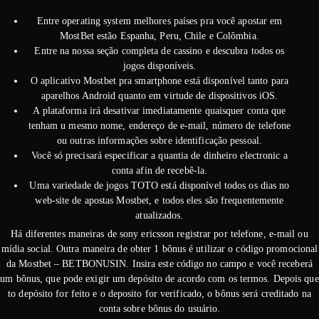
Entre operating system melhores países pra você apostar em
MostBet estão Espanha, Peru, Chile e Colômbia.
Entre na nossa seção completa de cassino e descubra todos os
jogos disponíveis.
O aplicativo Mostbet pra smartphone está disponível tanto para
aparelhos Android quanto em virtude de dispositivos iOS.
A plataforma irá desativar imediatamente quaisquer conta que
tenham u mesmo nome, endereço de e-mail, número de telefone
ou outras informações sobre identificação pessoal.
Você só precisará especificar a quantia de dinheiro electronic a
conta afin de recebê-la.
Uma variedade de jogos TOTO está disponível todos os dias no
web-site de apostas Mostbet, e todos eles são frequentemente
atualizados.
Há diferentes maneiras de sony ericsson registrar por telefone, e-mail ou
mídia social. Outra maneira de obter 1 bônus é utilizar o código promocional
da Mostbet – BETBONUSIN. Insira este código no campo e você receberá
um bônus, que pode exigir um depósito de acordo com os termos. Depois que
to depósito for feito e o deposito for verificado, o bônus será creditado na
conta sobre bônus do usuário.