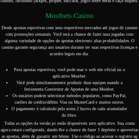
cassino, incluindo jackpot, pôquer, baccarat, jogos sobre mesa e caça-níqueis.
Mostbets Casino
Desde apostas esportivas com seus respectivos mercados até jogos de cassino
com promoções semanais. Você terá a chance de fazer suas jogadas com
alguma variedade de opções de apostas electronic altas probabilidades. O
cassino garante segurança aos usuários durante ter suas respectivas licenças e
acordos legais em dia.
Para apostas esportivas, você pode usar o web site oficial ou o
aplicativo Mostbet.
Você pode simultaneamente produzir duas equipes usando a
ferramenta Construtor de Apostas de uma Mostbet.
Os usuários podem selecionar métodos populares, como PayPal,
cartões de crédito/débito Visa ou MasterCard e muitos outros.
O pagamento é calculado pela soma 2 lucros de cada acumulador
do libro.
Todas as opções da versão pc estão disponíveis zero aplicativo. Sua conta
agora estará configurada, dando-lhe a chance de fazer 1 depósito e aproveitar
as apostas, além de garantir um bônus. Use o código ao acessar o registro ag