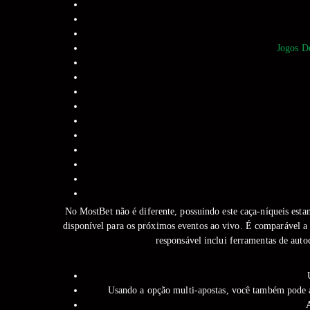
Jogos D
No MostBet não é diferente, possuindo este caça-níqueis esta
disponível para os próximos eventos ao vivo. É comparável a
responsável inclui ferramentas de auto
Usando a opção multi-apostas, você também pode ap
A