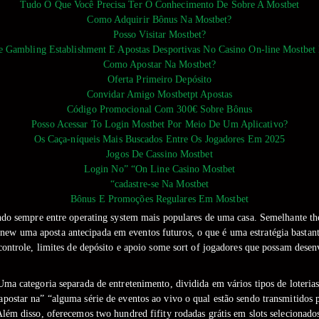
Tudo O Que Você Precisa Ter O Conhecimento De Sobre A Mostbet
Como Adquirir Bônus Na Mostbet?
Posso Visitar Mostbet?
e Gambling Establishment E Apostas Desportivas No Casino On-line Mostbet 
Como Apostar Na Mostbet?
Oferta Primeiro Depósito
Convidar Amigo Mostbetpt Apostas
Código Promocional Com 300€ Sobre Bônus
Posso Acessar To Login Mostbet Por Meio De Um Aplicativo?
Os Caça-níqueis Mais Buscados Entre Os Jogadores Em 2025
Jogos De Cassino Mostbet
Login No” “On Line Casino Mostbet
“cadastre-se Na Mostbet
Bônus E Promoções Regulares Em Mostbet
ndo sempre entre operating system mais populares de uma casa. Semelhante the
 new uma aposta antecipada em eventos futuros, o que é uma estratégia bastan
controle, limites de depósito e apoio some sort of jogadores que possam dese
Uma categoria separada de entretenimento, dividida em vários tipos de loterias
ostar na” “alguma série de eventos ao vivo o qual estão sendo transmitidos 
lém disso, oferecemos two hundred fifity rodadas grátis em slots selecionado