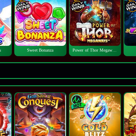
s
Sweet Bonanza
Power of Thor Megaways