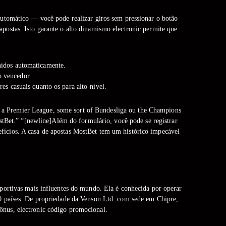
 automático — você pode realizar giros sem pressionar o botão
apostas. Isto garante o alto dinamismo electronic permite que
chidos automaticamente.
o vencedor.
es casuais quanto os para alto-nível.
mo a Premier League, some sort of Bundesliga ou the Champions
stBet.” “[newline]Além do formulário, você pode se registrar
fícios. A casa de apostas MostBet tem um histórico impecável
sportivas mais influentes do mundo. Ela é conhecida por operar
90 países. De propriedade da Venson Ltd. com sede em Chipre,
ônus, electronic código promocional.