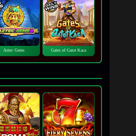
Aztec Gems
Gates of Gatot Kaca