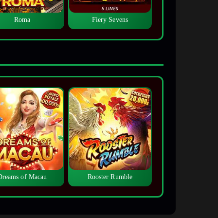
Roma
Fiery Sevens
Dreams of Macau
Rooster Rumble