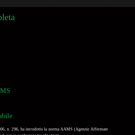
leta
AAMS
abile
o 2006, n. 296, ha introdotto la norma AAMS (Agenzie Affermate