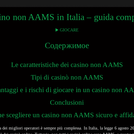
ino non AAMS in Italia – guida comp
▶️ GIOCARE
Содержимое
Le caratteristiche dei casino non AAMS
Tipi di casinò non AAMS
antaggi e i rischi di giocare in un casino non 
Conclusioni
 scegliere un casino non AAMS sicuro e affid
lta dei migliori operatori è sempre più complessa. In Italia, la legge 6 agost