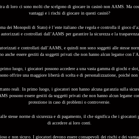
 tra di loro ci sono molti che scelgono di giocare in casinò non AAMS. Ma c
vantaggi e i rischi di giocare in questi casinò?
ei Monopoli di Stato) è l’ente italiano che regola e controlla il gioco d’azza
autorizzati e controllati dall’AAMS per garantire la sicurezza e la trasparenza
torizzati e controllati dall’AAMS, e quindi non sono soggetti alle stesse norme
no anche essere gestiti da soggetti privati che non hanno alcun legame con l
primo luogo, i giocatori possono accedere a una vasta gamma di giochi e slot,
o offrire una maggiore libertà di scelta e di personalizzazione, poiché non s
tanto reali. In primo luogo, i giocatori non hanno alcuna garanzia sulla sicure
 AAMS possono essere gestiti da soggetti privati che non hanno alcun legame co
protezione in caso di problemi o controversie.
lle stesse norme di sicurezza e di pagamento, il che significa che i giocatori 
di accedere ai loro conti.
oso e non sicuro. I giocatori devono essere consapevoli dei rischi e dei vanta