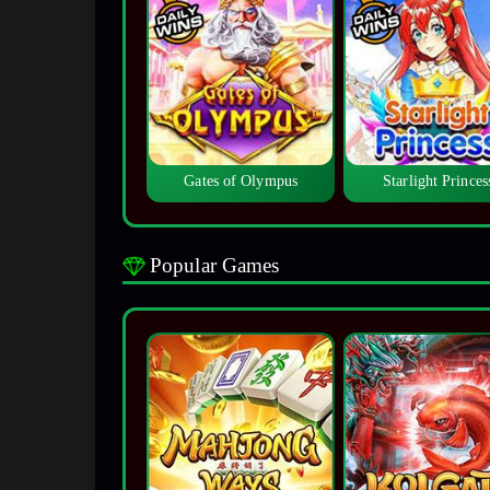
Gates of Olympus
Starlight Princes
Popular Games