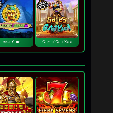
Aztec Gems
Gates of Gatot Kaca