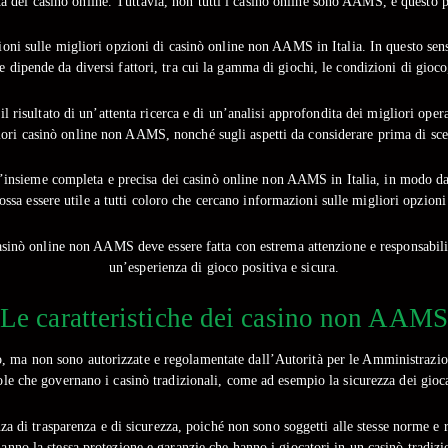
à dei casinò online. Tuttavia, non tutti i casinò online sono AAMS, e questo p
ioni sulle migliori opzioni di casinò online non AAMS in Italia. In questo sens
 dipende da diversi fattori, tra cui la gamma di giochi, le condizioni di gioco
risultato di un’attenta ricerca e di un’analisi approfondita dei migliori opera
liori casinò online non AAMS, nonché sugli aspetti da considerare prima di sce
e d’insieme completa e precisa dei casinò online non AAMS in Italia, in modo d
ossa essere utile a tutti coloro che cercano informazioni sulle migliori opzion
asinò online non AAMS deve essere fatta con estrema attenzione e responsabili
un’esperienza di gioco positiva e sicura.
Le caratteristiche dei casino non AAMS
, ma non sono autorizzate e regolamentate dall’Autorità per le Amministrazi
ole che governano i casinò tradizionali, come ad esempio la sicurezza dei gioca
di trasparenza e di sicurezza, poiché non sono soggetti alle stesse norme e re
anno la stessa protezione e garanzie che hanno i giocatori in un casinò tradizi