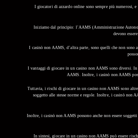
I giocatori di azzardo online sono sempre più numerosi, e
Iniziamo dal principio: l’AAMS (Amministrazione Autonoma d
devono essere 
I casinò non AAMS, d’altra parte, sono quelli che non sono au
posso
I vantaggi di giocare in un casino non AAMS sono diversi. In 
AAMS. Inoltre, i casinò non AAMS posson
Tuttavia, i rischi di giocare in un casino non AAMS sono altret
soggetto alle stesse norme e regole. Inoltre, i casinò non
Inoltre, i casinò non AAMS possono anche non essere soggetti a
In sintesi, giocare in un casino non AAMS può essere rischi