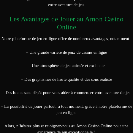
votre aventure de jeu.
Les Avantages de Jouer au Amon Casino
Online
Notre plateforme de jeu en ligne offre de nombreux avantages, notamment :
– Une grande variété de jeux de casino en ligne
– Une atmosphère de jeu animée et excitante
– Des graphismes de haute qualité et des sons réaliste
– Des bonus sans dépôt pour vous aider à commencer votre aventure de jeu
– La possibilité de jouer partout, à tout moment, grâce à notre plateforme de
jeu en ligne
Alors, n’hésitez plus et rejoignez-nous au Amon Casino Online pour une
expérience de jeu exceptionnelle !