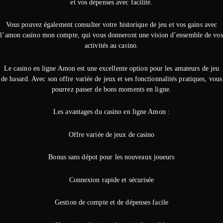
et vos dépenses avec facilité.
Vous pouvez également consulter votre historique de jeu et vos gains avec
l’amon casino mon compte, qui vous donneront une vision d’ensemble de vos
activités au casino.
Le casino en ligne Amon est une excellente option pour les amateurs de jeu
de hasard. Avec son offre variée de jeux et ses fonctionnalités pratiques, vous
pourrez passer de bons moments en ligne.
Les avantages du casino en ligne Amon :
Offre variée de jeux de casino
Bonus sans dépot pour les nouveaux joueurs
Connexion rapide et sécurisée
Gestion de compte et de dépenses facile