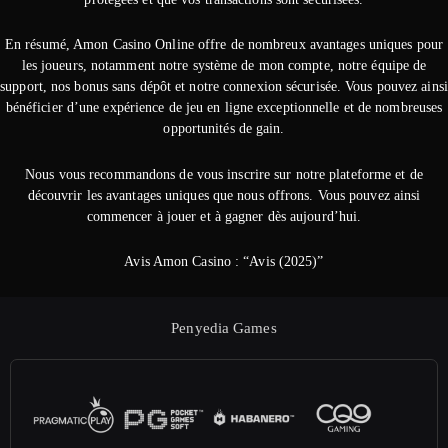
En résumé, Amon Casino Online offre de nombreux avantages uniques pour
les joueurs, notamment notre système de mon compte, notre équipe de
support, nos bonus sans dépôt et notre connexion sécurisée. Vous pouvez ainsi
bénéficier d’une expérience de jeu en ligne exceptionnelle et de nombreuses
opportunités de gain.
Nous vous recommandons de vous inscrire sur notre plateforme et de
découvrir les avantages uniques que nous offrons. Vous pouvez ainsi
commencer à jouer et à gagner dès aujourd’hui.
Avis Amon Casino : “Avis (2025)”
Penyedia Games