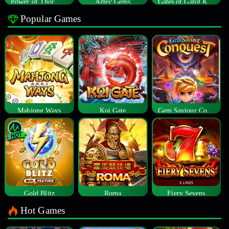
Power of Thor Megaways
Aztec Gems
Gates of Gatot Kaca
Popular Games
Mahjong Ways
Koi Gate
Gem Saviour Conquest
Gold Blitz
Roma
Fiery Sevens
Hot Games