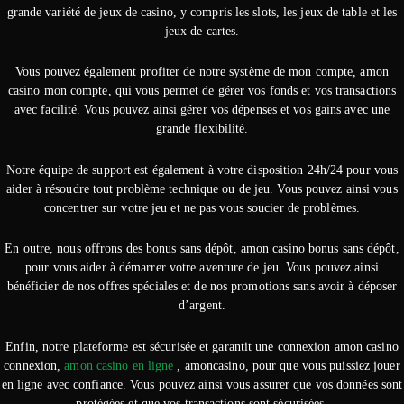
grande variété de jeux de casino, y compris les slots, les jeux de table et les
jeux de cartes.
Vous pouvez également profiter de notre système de mon compte, amon
casino mon compte, qui vous permet de gérer vos fonds et vos transactions
avec facilité. Vous pouvez ainsi gérer vos dépenses et vos gains avec une
grande flexibilité.
Notre équipe de support est également à votre disposition 24h/24 pour vous
aider à résoudre tout problème technique ou de jeu. Vous pouvez ainsi vous
concentrer sur votre jeu et ne pas vous soucier de problèmes.
En outre, nous offrons des bonus sans dépôt, amon casino bonus sans dépôt,
pour vous aider à démarrer votre aventure de jeu. Vous pouvez ainsi
bénéficier de nos offres spéciales et de nos promotions sans avoir à déposer
d’argent.
Enfin, notre plateforme est sécurisée et garantit une connexion amon casino
connexion,
amon casino en ligne
, amoncasino, pour que vous puissiez jouer
en ligne avec confiance. Vous pouvez ainsi vous assurer que vos données sont
protégées et que vos transactions sont sécurisées.